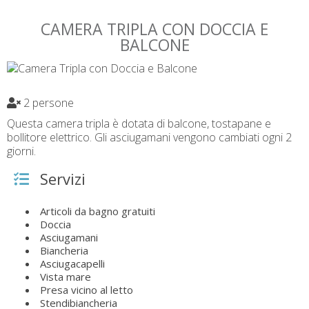
CAMERA TRIPLA CON DOCCIA E
BALCONE
2 persone
Questa camera tripla è dotata di balcone, tostapane e
bollitore elettrico. Gli asciugamani vengono cambiati ogni 2
giorni.
Servizi
Articoli da bagno gratuiti
Doccia
Asciugamani
Biancheria
Asciugacapelli
Vista mare
Presa vicino al letto
Stendibiancheria