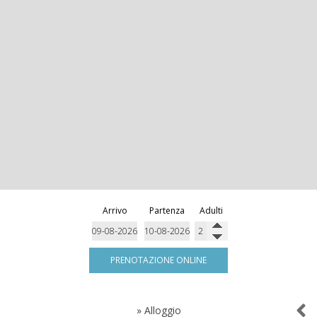
Arrivo
Partenza
Adulti
PRENOTAZIONE ONLINE
»
Alloggio