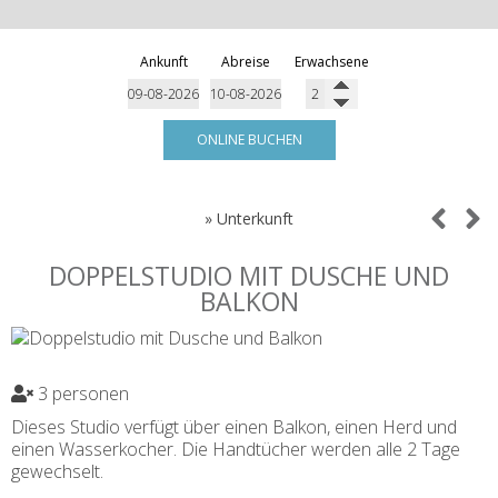
Ankunft
Abreise
Erwachsene
ONLINE BUCHEN
»
Unterkunft
DOPPELSTUDIO MIT DUSCHE UND
BALKON
3 personen
Dieses Studio verfügt über einen Balkon, einen Herd und
einen Wasserkocher. Die Handtücher werden alle 2 Tage
gewechselt.