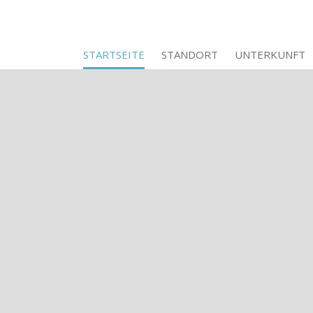
STARTSEITE
STANDORT
UNTERKUNFT