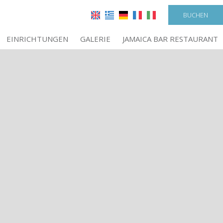
BUCHEN
EINRICHTUNGEN
GALERIE
JAMAICA BAR RESTAURANT